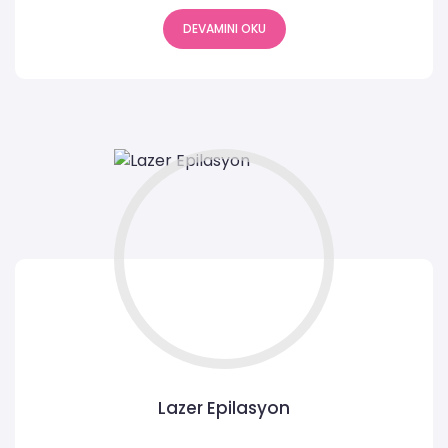
DEVAMINI OKU
Lazer Epilasyon