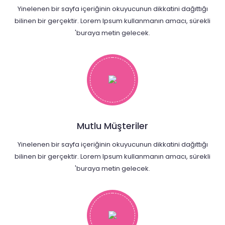
Yinelenen bir sayfa içeriğinin okuyucunun dikkatini dağıttığı
bilinen bir gerçektir. Lorem Ipsum kullanmanın amacı, sürekli
'buraya metin gelecek.
Mutlu Müşteriler
Yinelenen bir sayfa içeriğinin okuyucunun dikkatini dağıttığı
bilinen bir gerçektir. Lorem Ipsum kullanmanın amacı, sürekli
'buraya metin gelecek.