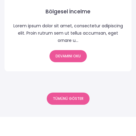
Bölgesel İncelme
Lorem ipsum dolor sit amet, consectetur adipiscing
elit. Proin rutrum sem ut tellus accumsan, eget
ornare u...
DEVAMINI OKU
TÜMÜNÜ GÖSTER