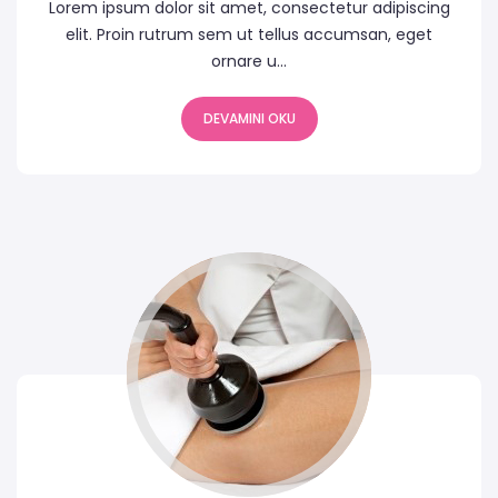
Lorem ipsum dolor sit amet, consectetur adipiscing
elit. Proin rutrum sem ut tellus accumsan, eget
ornare u...
DEVAMINI OKU