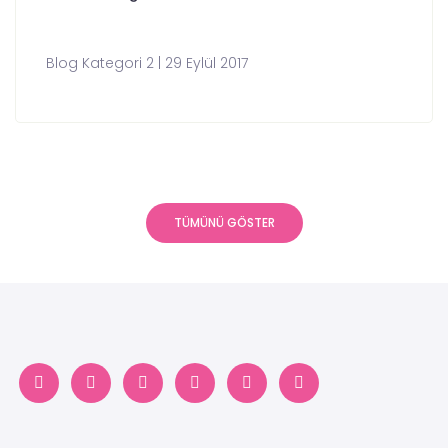
Blog Kategori 2 | 29 Eylül 2017
TÜMÜNÜ GÖSTER