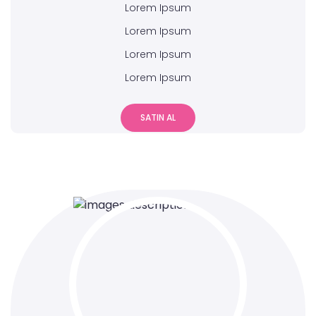
Lorem Ipsum
Lorem Ipsum
Lorem Ipsum
Lorem Ipsum
SATIN AL