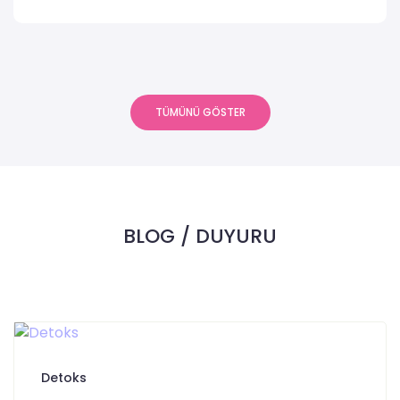
TÜMÜNÜ GÖSTER
BLOG / DUYURU
Detoks