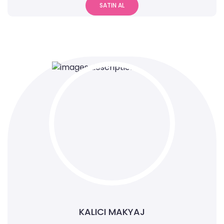
SATIN AL
KALICI MAKYAJ