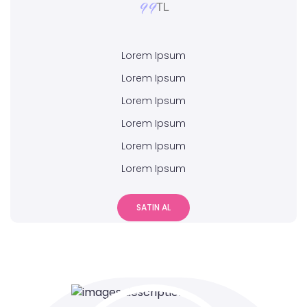
99
TL
Lorem Ipsum
Lorem Ipsum
Lorem Ipsum
Lorem Ipsum
Lorem Ipsum
Lorem Ipsum
SATIN AL