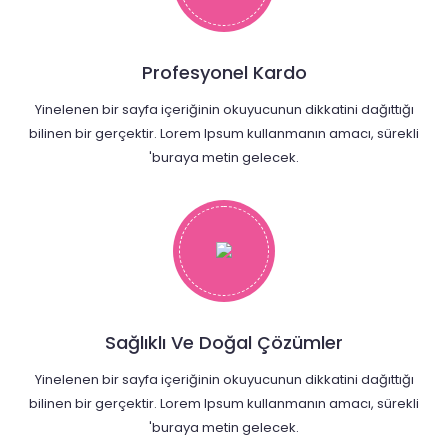
Profesyonel Kardo
Yinelenen bir sayfa içeriğinin okuyucunun dikkatini dağıttığı
bilinen bir gerçektir. Lorem Ipsum kullanmanın amacı, sürekli
'buraya metin gelecek.
Sağlıklı Ve Doğal Çözümler
Yinelenen bir sayfa içeriğinin okuyucunun dikkatini dağıttığı
bilinen bir gerçektir. Lorem Ipsum kullanmanın amacı, sürekli
'buraya metin gelecek.