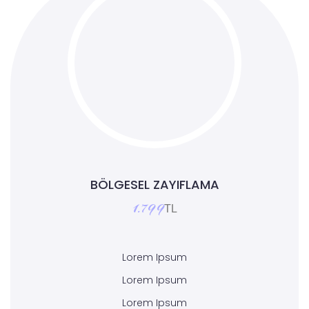
BÖLGESEL ZAYIFLAMA
1.799
TL
Lorem Ipsum
Lorem Ipsum
Lorem Ipsum