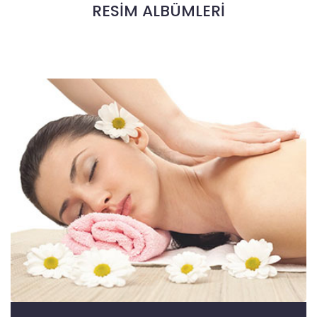
RESİM ALBÜMLERİ