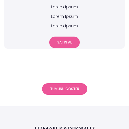
Lorem Ipsum
Lorem Ipsum
Lorem Ipsum
SATIN AL
TÜMÜNÜ GÖSTER
UZMAN KADROMUZ