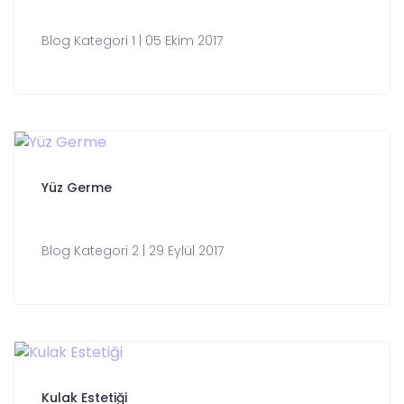
Blog Kategori 1 | 05 Ekim 2017
Yüz Germe
Blog Kategori 2 | 29 Eylül 2017
Kulak Estetiği