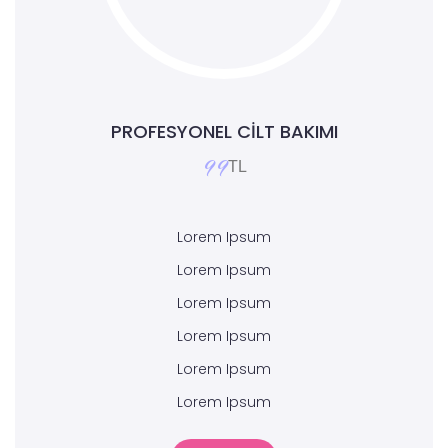
PROFESYONEL CILT BAKIMI
99
TL
Lorem Ipsum
Lorem Ipsum
Lorem Ipsum
Lorem Ipsum
Lorem Ipsum
Lorem Ipsum