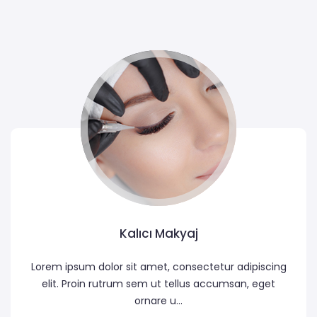
Kalıcı Makyaj
Lorem ipsum dolor sit amet, consectetur adipiscing
elit. Proin rutrum sem ut tellus accumsan, eget
ornare u...