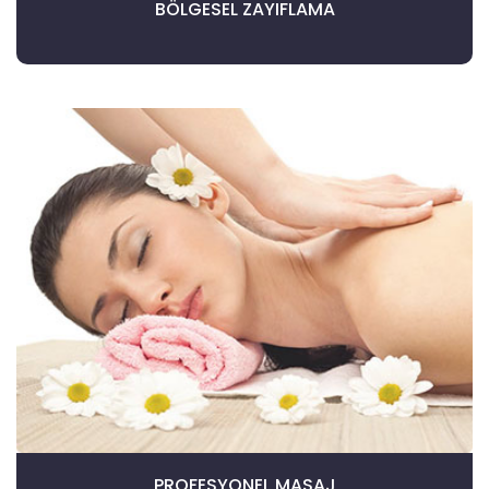
BÖLGESEL ZAYIFLAMA
PROFESYONEL MASAJ