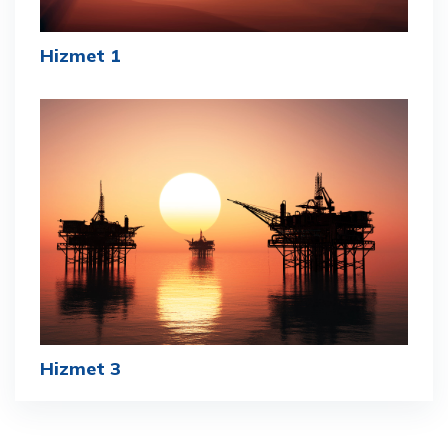
Hizmet 1
Hizmet 3