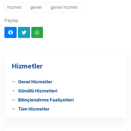
hizmet
genel
genel hizmet
Paylaş:
Hizmetler
Genel Hizmetler
Gönüllü Hizmetleri
Bilinçlendirme Faaliyetleri
Tüm Hizmetler