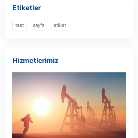
Etiketler
test
sayfa
etiket
Hizmetlerimiz