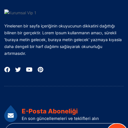
Yinelenen bir sayfa içeriğinin okuyucunun dikkatini dağıttığı
bilinen bir gerçektir. Lorem Ipsum kullanmanın amacı, sürekli
'buraya metin gelecek, buraya metin gelecek' yazmaya kıyasla
daha dengeli bir harf dağılımı sağlayarak okunurluğu
artırmasıdır.
E-Posta Aboneliği
En son güncellemeleri ve teklifleri alın