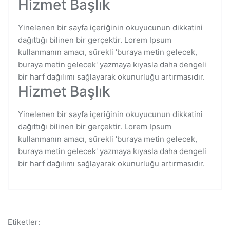
Hizmet Başlık
Yinelenen bir sayfa içeriğinin okuyucunun dikkatini
dağıttığı bilinen bir gerçektir. Lorem Ipsum
kullanmanın amacı, sürekli 'buraya metin gelecek,
buraya metin gelecek' yazmaya kıyasla daha dengeli
bir harf dağılımı sağlayarak okunurluğu artırmasıdır.
Hizmet Başlık
Yinelenen bir sayfa içeriğinin okuyucunun dikkatini
dağıttığı bilinen bir gerçektir. Lorem Ipsum
kullanmanın amacı, sürekli 'buraya metin gelecek,
buraya metin gelecek' yazmaya kıyasla daha dengeli
bir harf dağılımı sağlayarak okunurluğu artırmasıdır.
Etiketler: