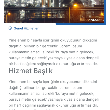
Genel Hizmetler
Yinelenen bir sayfa içeriğinin okuyucunun dikkatini
dağıttığı bilinen bir gerçektir. Lorem Ipsum
kullanmanın amacı, sürekli 'buraya metin gelecek,
buraya metin gelecek' yazmaya kıyasla daha dengeli
bir harf dağılımı sağlayarak okunurluğu artırmasıdır.
Hizmet Başlık
Yinelenen bir sayfa içeriğinin okuyucunun dikkatini
dağıttığı bilinen bir gerçektir. Lorem Ipsum
kullanmanın amacı, sürekli 'buraya metin gelecek,
buraya metin gelecek' yazmaya kıyasla daha dengeli
bir harf dağılımı sağlayarak okunurluğu artırmasıdır.