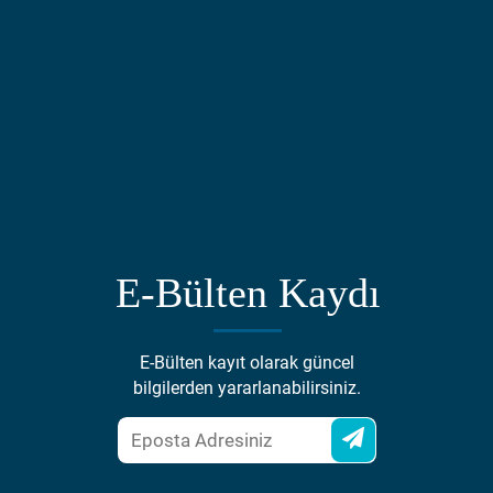
E-Bülten Kaydı
E-Bülten kayıt olarak güncel
bilgilerden yararlanabilirsiniz.