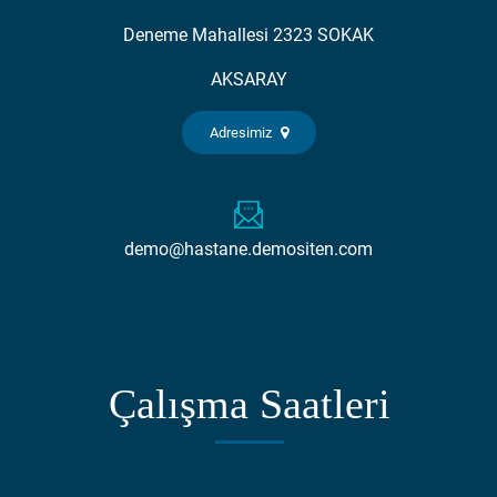
Deneme Mahallesi 2323 SOKAK
AKSARAY
Adresimiz
demo@hastane.demositen.com
Çalışma Saatleri