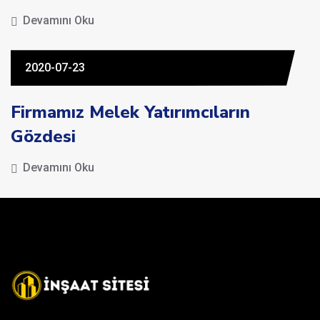
Devamını Oku
2020-07-23
Firmamız Melek Yatırımcıların
Gözdesi
Devamını Oku