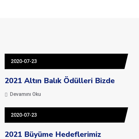
2020-07-23
2021 Altın Balık Ödülleri Bizde
Devamını Oku
2020-07-23
2021 Büyüme Hedeflerimiz