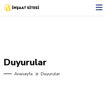
Duyurular
Anasayfa
Duyurular