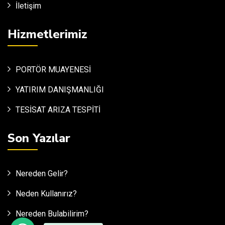
İletişim
Hizmetlerimiz
PORTÖR MUAYENESİ
YATIRIM DANIŞMANLIĞI
TESİSAT ARIZA TESPİTİ
Son Yazılar
Nereden Gelir?
Neden Kullanırız?
Nereden Bulabilirim?