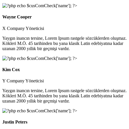
Wayne Cooper
X Company Yöneticisi
Yaygın inancın tersine, Lorem Ipsum rastgele sözcüklerden oluşmaz.
Kökleri M.Ö. 45 tarihinden bu yana klasik Latin edebiyatına kadar
uzanan 2000 yıllık bir geçmişi vardır.
Kim Cox
Y Company Yöneticisi
Yaygın inancın tersine, Lorem Ipsum rastgele sözcüklerden oluşmaz.
Kökleri M.Ö. 45 tarihinden bu yana klasik Latin edebiyatına kadar
uzanan 2000 yıllık bir geçmişi vardır.
Justin Peters