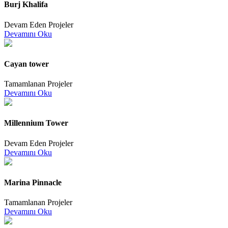
Burj Khalifa
Devam Eden Projeler
Devamını Oku
Cayan tower
Tamamlanan Projeler
Devamını Oku
Millennium Tower
Devam Eden Projeler
Devamını Oku
Marina Pinnacle
Tamamlanan Projeler
Devamını Oku