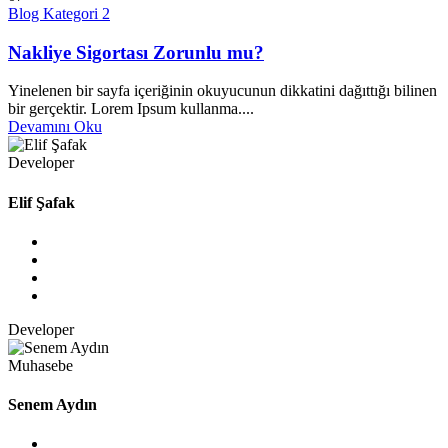
Blog Kategori 2
Nakliye Sigortası Zorunlu mu?
Yinelenen bir sayfa içeriğinin okuyucunun dikkatini dağıttığı bilinen
bir gerçektir. Lorem Ipsum kullanma....
Devamını Oku
Developer
Elif Şafak
Developer
Muhasebe
Senem Aydın