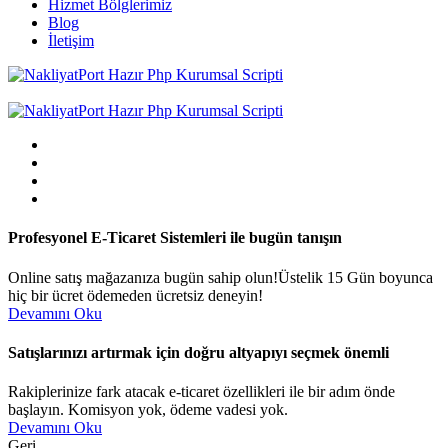
Hizmet Bölglerimiz
Blog
İletişim
Profesyonel E-Ticaret Sistemleri ile bugün tanışın
Online satış mağazanıza bugün sahip olun!Üstelik 15 Gün boyunca
hiç bir ücret ödemeden ücretsiz deneyin!
Devamını Oku
Satışlarınızı artırmak için doğru altyapıyı seçmek önemli
Rakiplerinize fark atacak e-ticaret özellikleri ile bir adım önde
başlayın. Komisyon yok, ödeme vadesi yok.
Devamını Oku
Geri