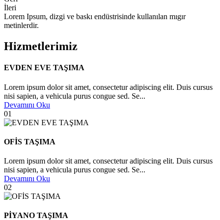
İleri
Lorem Ipsum, dizgi ve baskı endüstrisinde kullanılan mıgır
metinlerdir.
Hizmetlerimiz
EVDEN EVE TAŞIMA
Lorem ipsum dolor sit amet, consectetur adipiscing elit. Duis cursus
nisi sapien, a vehicula purus congue sed. Se...
Devamını Oku
01
OFİS TAŞIMA
Lorem ipsum dolor sit amet, consectetur adipiscing elit. Duis cursus
nisi sapien, a vehicula purus congue sed. Se...
Devamını Oku
02
PİYANO TAŞIMA