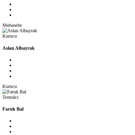
Muhasebe
Kurucu
Aslan Albayrak
Kurucu
Temsilci
Faruk Bal