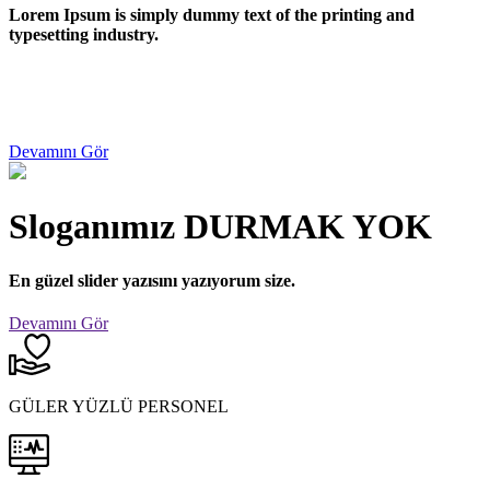
Lorem Ipsum
is simply dummy text of the printing and
typesetting industry.
Devamını Gör
Sloganımız
DURMAK YOK
En güzel slider yazısını yazıyorum size.
Devamını Gör
GÜLER YÜZLÜ PERSONEL