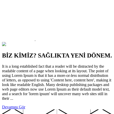
BİZ KİMİZ?
SAĞLIKTA YENİ DÖNEM.
It is a long established fact that a reader will be distracted by the
readable content of a page when looking at its layout. The point of
using Lorem Ipsum is that it has a more-or-less normal distribution
of letters, as opposed to using 'Content here, content here', making it
look like readable English. Many desktop publishing packages and
web page editors now use Lorem Ipsum as their default model text,
and a search for 'lorem ipsum' will uncover many web sites still in
their ...
Devamını Gör