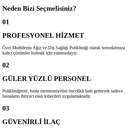
Neden
Bizi Seçmelisiniz?
01
PROFESYONEL HİZMET
Özel Multidenta Ağız ve Diş Sağlığı Polikliniği olarak sorunlarınıza
kalıcı çözümler bulmak için yanınızdayız.
02
GÜLER YÜZLÜ PERSONEL
Polikliniğimiz, hasta memnuniyetini öncelikli hale getirerek sadece
hastaların ihtiyacı olan tedavileri uygulamaktadır.
03
GÜVENİRLİ İLAÇ