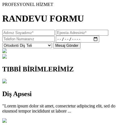
PROFESYONEL HİZMET
RANDEVU FORMU
Mesaj Gönder
TIBBİ BİRİMLERİMİZ
Diş Apsesi
"Lorem ipsum dolor sit amet, consectetur adipiscing elit, sed do
eiusmod tempor incididunt ut labore ...