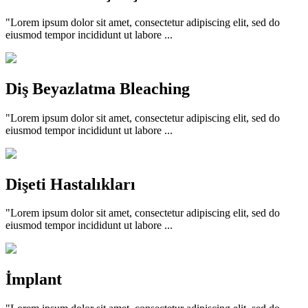
"Lorem ipsum dolor sit amet, consectetur adipiscing elit, sed do
eiusmod tempor incididunt ut labore ...
Diş Beyazlatma Bleaching
"Lorem ipsum dolor sit amet, consectetur adipiscing elit, sed do
eiusmod tempor incididunt ut labore ...
Dişeti Hastalıkları
"Lorem ipsum dolor sit amet, consectetur adipiscing elit, sed do
eiusmod tempor incididunt ut labore ...
İmplant