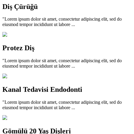
Diş Çürüğü
"Lorem ipsum dolor sit amet, consectetur adipiscing elit, sed do
eiusmod tempor incididunt ut labore ...
Protez Diş
"Lorem ipsum dolor sit amet, consectetur adipiscing elit, sed do
eiusmod tempor incididunt ut labore ...
Kanal Tedavisi Endodonti
"Lorem ipsum dolor sit amet, consectetur adipiscing elit, sed do
eiusmod tempor incididunt ut labore ...
Gömülü 20 Yaş Dişleri